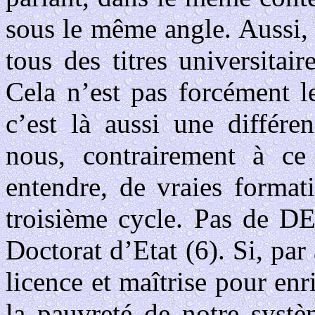
sous le même angle. Aussi,
tous des titres universitai
Cela n’est pas forcément l
c’est là aussi une différe
nous, contrairement à ce 
entendre, de vraies formati
troisième cycle. Pas de D
Doctorat d’Etat (6). Si, par
licence et maîtrise pour enr
la pauvreté de notre syst