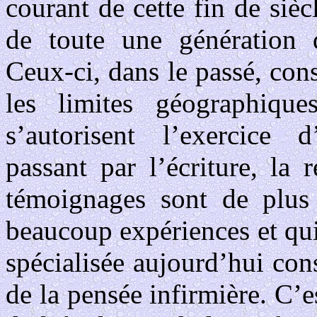
courant de cette fin de sièc
de toute une génération d
Ceux-ci, dans le passé, con
les limites géographiques
s’autorisent l’exercice d
passant par l’écriture, la 
témoignages sont de plus
beaucoup expériences et qui
spécialisée aujourd’hui con
de la pensée infirmière. C’e