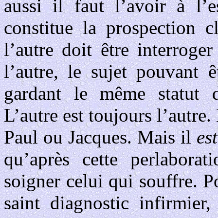
aussi il faut l’avoir à l’
constitue la prospection c
l’autre doit être interrog
l’autre, le sujet pouvant 
gardant le même statut d
L’autre est toujours l’autre.
Paul ou Jacques. Mais il
est
qu’après cette perlabora
soigner celui qui souffre. Po
saint diagnostic infirmier