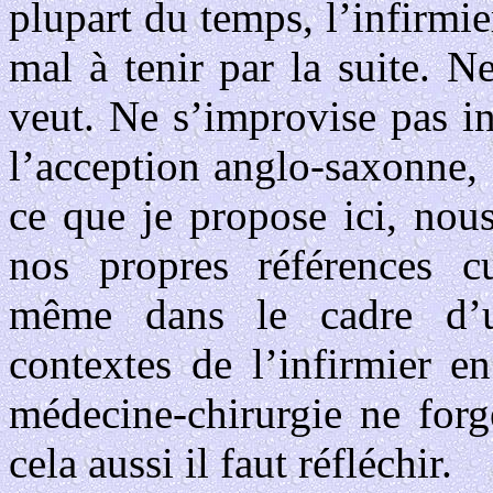
plupart du temps, l’infirmi
mal à tenir par la suite. 
veut. Ne s’improvise pas in
l’acception anglo-saxonne, 
ce que je propose ici, nou
nos propres références cul
même dans le cadre d’un
contextes de l’infirmier en
médecine-chirurgie ne forg
cela aussi il faut réfléchir.