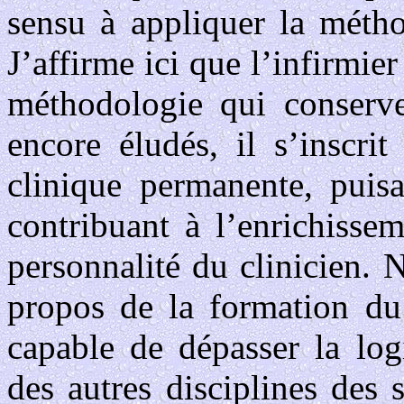
sensu à appliquer la métho
J’affirme ici que l’infirmier
méthodologie qui conserve
encore éludés, il s’inscri
clinique permanente, puisa
contribuant à l’enrichisse
personnalité du clinicien. 
propos de la formation du 
capable de dépasser la logi
des autres disciplines des 