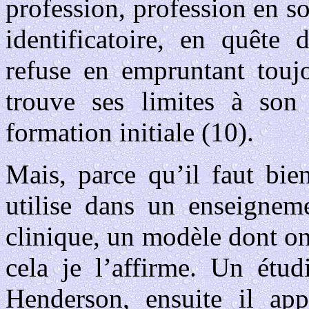
profession, profession en s
identificatoire, en quête 
refuse en empruntant toujo
trouve ses limites à son
formation initiale (10).
Mais, parce qu’il faut bie
utilise dans un enseignem
clinique, un modèle dont on 
cela je l’affirme. Un étu
Henderson, ensuite il a