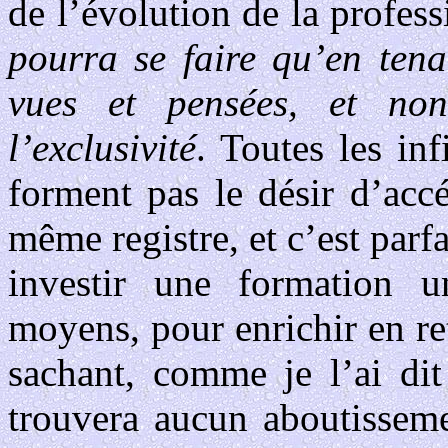
de l’évolution de la profess
pourra se faire qu’en tena
vues et pensées, et no
l’exclusivité
. Toutes les inf
forment pas le désir d’acc
même registre, et c’est parf
investir une formation un
moyens, pour enrichir en re
sachant, comme je l’ai dit
trouvera aucun aboutisseme