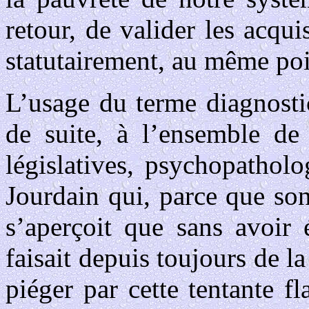
retour, de valider les acqu
statutairement, au même poi
L’usage du terme diagnostic
de suite, à l’ensemble de 
législatives, psychopathol
Jourdain qui, parce que son
s’aperçoit que sans avoir 
faisait depuis toujours de la 
piéger par cette tentante fl