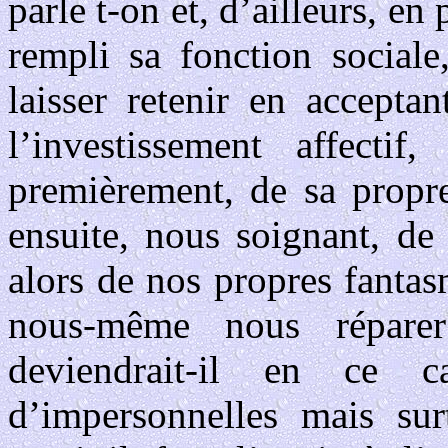
parle t-on et, d’ailleurs, en 
rempli sa fonction sociale
laisser retenir en accepta
l’investissement affecti
premièrement, de sa propre
ensuite, nous soignant, de
alors de nos propres fanta
nous-même nous réparer
deviendrait-il en ce 
d’impersonnelles mais sur