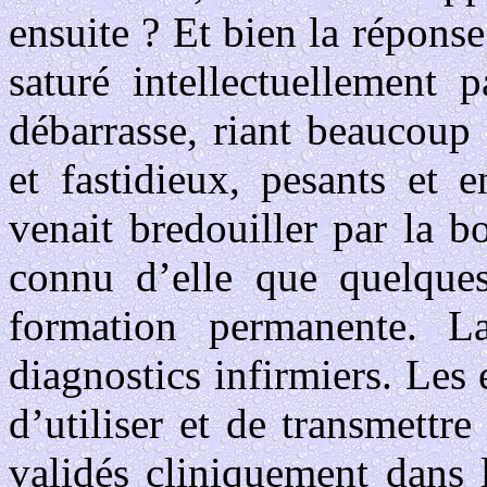
ensuite ? Et bien la réponse
saturé intellectuellement 
débarrasse, riant beaucoup
et fastidieux, pesants et
venait bredouiller par la 
connu d’elle que quelques
formation permanente. 
diagnostics infirmiers. Les
d’utiliser et de transmettr
validés cliniquement dans 