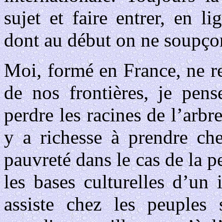
sujet et faire entrer, en 
dont au début on ne soupçon
Moi, formé en France, ne re
de nos frontières, je pens
perdre les racines de l’arbr
y a richesse à prendre che
pauvreté dans le cas de la p
les bases culturelles d’un
assiste chez les peuples