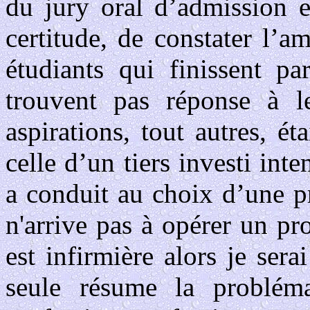
du jury oral d’admission e
certitude, de constater l’
étudiants qui finissent pa
trouvent pas réponse à le
aspirations, tout autres, 
celle d’un tiers investi inte
a conduit au choix d’une pr
n'arrive pas à opérer un pr
est infirmière alors je sera
seule résume la problém