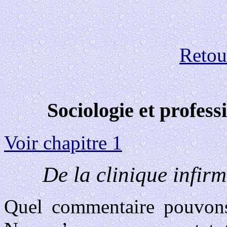
Retour
Sociologie et profess
Voir chapitre 1
De la clinique infirm
Quel commentaire pouvons-n