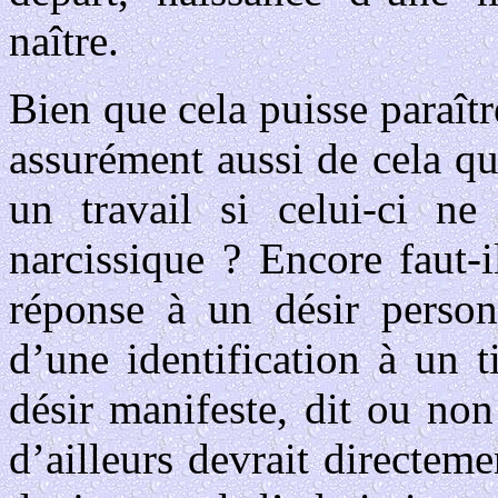
naître.
Bien que cela puisse paraîtr
assurément aussi de cela qu
un travail si celui-ci ne
narcissique ? Encore faut-i
réponse à un désir person
d’une identification à un 
désir manifeste, dit ou non
d’ailleurs devrait directem