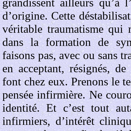
grandissent ailleurs qu’à l
d’origine. Cette déstabilis
véritable traumatisme qui 
dans la formation de symp
faisons pas, avec ou sans 
en acceptant, résignés, de
font chez eux. Prenons le t
pensée infirmière. Ne couro
identité. Et c’est tout au
infirmiers, d’intérêt clin