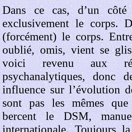
Dans ce cas, d’un côté 
exclusivement le corps. De
(forcément) le corps. Entr
oublié, omis, vient se glis
voici revenu aux réf
psychanalytiques, donc d
influence sur l’évolution d
sont pas les mêmes que l
bercent le DSM, manue
internationale. Toujours l