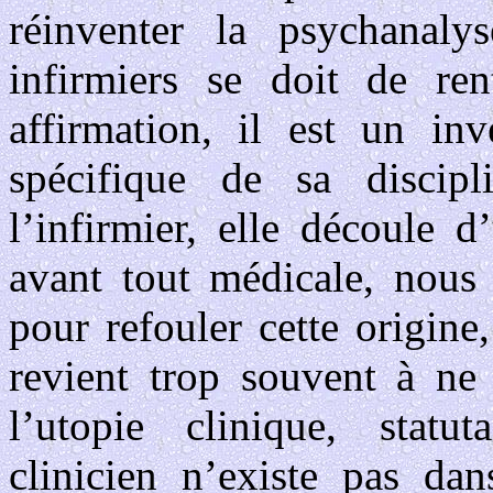
réinventer la psychanaly
infirmiers se doit de ren
affirmation, il est un inv
spécifique de sa disci
l’infirmier, elle découle 
avant tout médicale, nous
pour refouler cette origine
revient trop souvent à ne
l’utopie clinique, statuta
clinicien n’existe pas dan