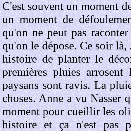
C'est souvent un moment de 
un moment de défoulemen
qu'on ne peut pas raconter 
qu'on le dépose. Ce soir là, 
histoire de planter le déc
premières pluies arrosent 
paysans sont ravis. La plui
choses. Anne a vu Nasser qu
moment pour cueillir les oliv
histoire et ça n'est pas 