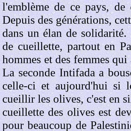
l'emblème de ce pays, de c
Depuis des générations, cett
dans un élan de solidarité.
de cueillette, partout en Pa
hommes et des femmes qui a
La seconde Intifada a bous
celle-ci et aujourd'hui si 
cueillir les olives, c'est en 
cueillette des olives est d
pour beaucoup de Palestini