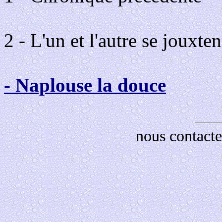
2 - L'un et l'autre se jouxten
- Naplouse la douce
nous contacte