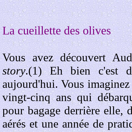
La cueillette des olives
Vous avez découvert Aud
story
.(1) Eh bien c'est d
aujourd'hui. Vous imaginez
vingt-cinq ans qui débarqu
pour bagage derrière elle, 
aérés et une année de pra