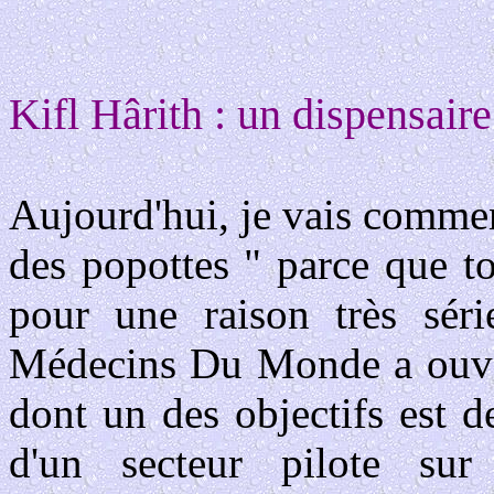
Kifl Hârith : un dispensai
Aujourd'hui, je vais comme
des popottes " parce que t
pour une raison très séri
Médecins Du Monde a ouve
dont un des objectifs est de
d'un secteur pilote sur