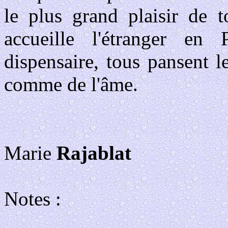
le plus grand plaisir de t
accueille l'étranger en 
dispensaire, tous pansent l
comme de l'âme.
Marie
Rajablat
Notes :