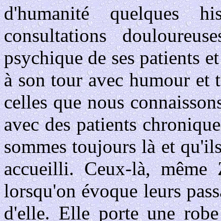
d'humanité quelques h
consultations douloureuse
psychique de ses patients e
à son tour avec humour et t
celles que nous connaisson
avec des patients chronique
sommes toujours là et qu'il
accueilli. Ceux-là, même 
lorsqu'on évoque leurs pass
d'elle. Elle porte une rob