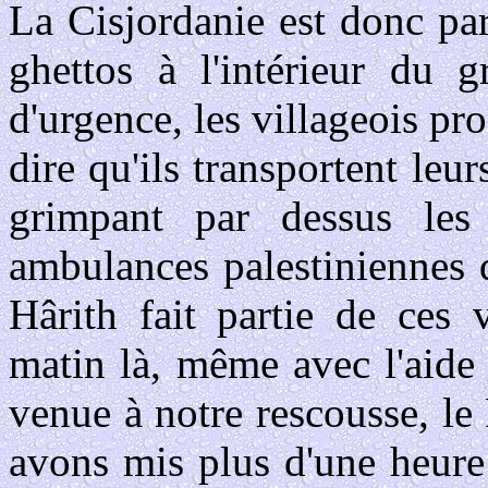
La Cisjordanie est donc pa
ghettos à l'intérieur du g
d'urgence, les villageois pro
dire qu'ils transportent leu
grimpant par dessus les 
ambulances palestiniennes q
Hârith fait partie de ces
matin là, même avec l'aide 
venue à notre rescousse, l
avons mis plus d'une heure