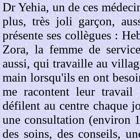
Dr Yehia, un de ces médeci
plus, très joli garçon, aus
présente ses collègues : He
Zora, la femme de service
aussi, qui travaille au vill
main lorsqu'ils en ont besoi
me racontent leur travail
défilent au centre chaque 
une consultation (environ 1
des soins, des conseils, u