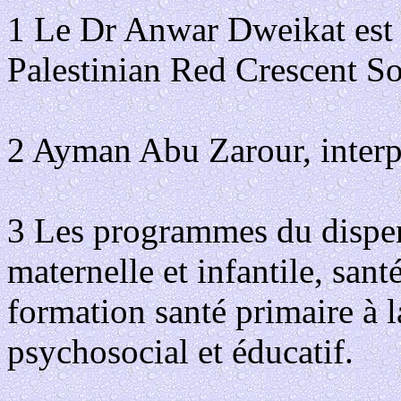
1 Le Dr Anwar Dweikat est 
Palestinian Red Crescent S
2 Ayman Abu Zarour, inter
3 Les programmes du dispens
maternelle et infantile, sant
formation santé primaire à l
psychosocial et éducatif.