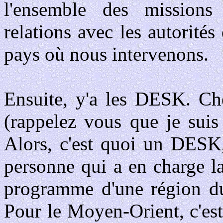
l'ensemble des missions 
relations avec les autorités
pays où nous intervenons.
Ensuite, y'a les DESK. C
(rappelez vous que je suis
Alors, c'est quoi un DESK
personne qui a en charge l
programme d'une région 
Pour le Moyen-Orient, c'es