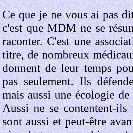
Ce que je ne vous ai pas dit
c'est que MDM ne se résum
raconter. C'est une associa
titre, de nombreux médicau
donnent de leur temps pour
pas seulement. Ils défende
mais aussi une écologie de l
Aussi ne se contentent-ils 
sont aussi et peut-être ava