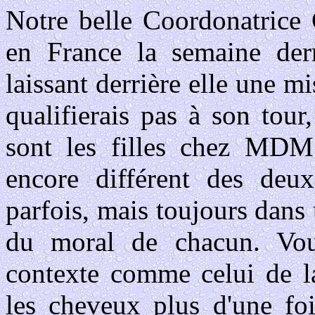
Notre belle Coordonatrice 
en France la semaine dern
laissant derrière elle une m
qualifierais pas à son tou
sont les filles chez MDM.
encore différent des deux 
parfois, mais toujours dans 
du moral de chacun. Vo
contexte comme celui de la 
les cheveux plus d'une foi