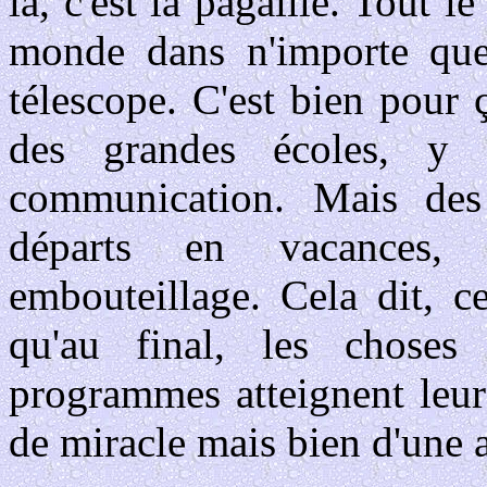
là, c'est la pagaille. Tout
monde dans n'importe que
télescope. C'est bien pour
des grandes écoles, y 
communication. Mais de
départs en vacances,
embouteillage. Cela dit, ce
qu'au final, les choses
programmes atteignent leurs 
de miracle mais bien d'une 