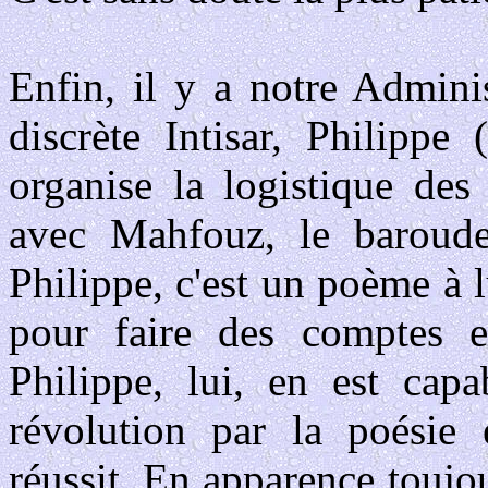
Enfin, il y a notre Adminis
discrète Intisar, Philippe
organise la logistique des
avec Mahfouz, le baroude
Philippe, c'est un poème à 
pour faire des comptes en
Philippe, lui, en est capa
révolution par la poésie 
réussit. En apparence toujo