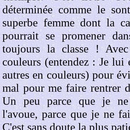
déterminée comme le sont l
superbe femme dont la cara
pourrait se promener dans
toujours la classe ! Avec
couleurs (entendez : Je lu
autres en couleurs) pour évit
mal pour me faire rentrer d
Un peu parce que je ne 
l'avoue, parce que je ne f
C'est sans doute la plus pati