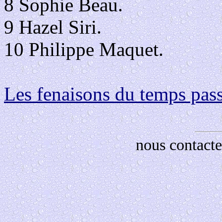
8 Sophie Beau.
9 Hazel Siri.
10 Philippe Maquet.
Les fenaisons du temps pas
nous contacte