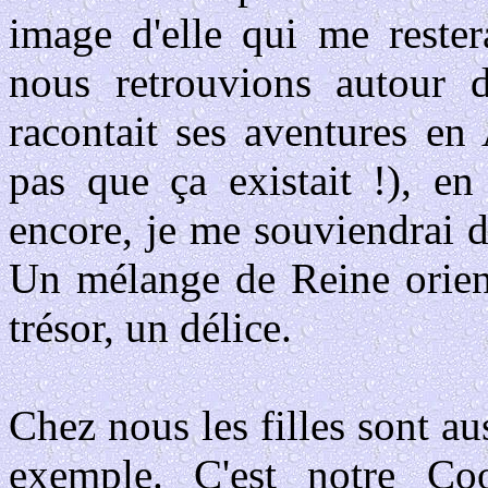
image d'elle qui me rester
nous retrouvions autour 
racontait ses aventures en
pas que ça existait !), e
encore, je me souviendrai d
Un mélange de Reine orient
trésor, un délice.
Chez nous les filles sont aus
exemple. C'est notre Coo