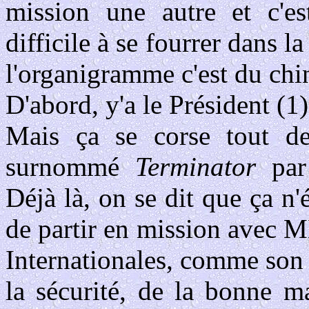
mission une autre et c'es
difficile à se fourrer dans 
l'organigramme c'est du chi
D'abord, y'a le Président (1)
Mais ça se corse tout de
surnommé
Terminator
par 
Déjà là, on se dit que ça n'
de partir en mission avec 
Internationales, comme son 
la sécurité, de la bonne