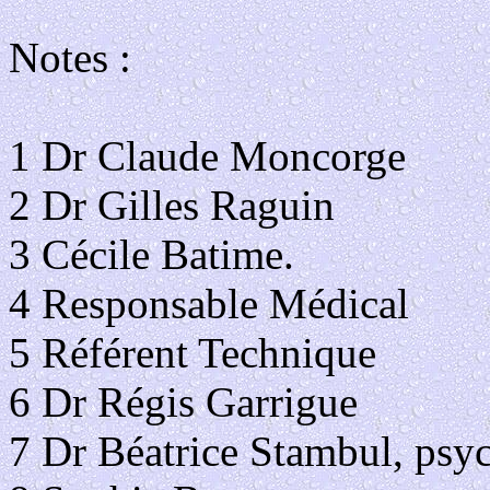
Notes :
1 Dr Claude Moncorge
2 Dr Gilles Raguin
3 Cécile Batime.
4 Responsable Médical
5 Référent Technique
6 Dr Régis Garrigue
7 Dr Béatrice Stambul, psyc