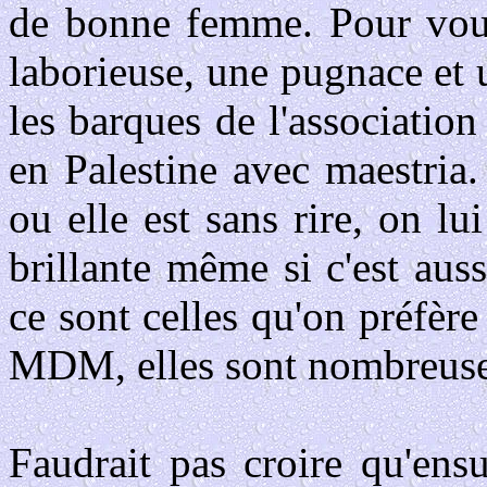
de bonne femme. Pour vous 
laborieuse, une pugnace et 
les barques de l'association
en Palestine avec maestria.
ou elle est sans rire, on l
brillante même si c'est au
ce sont celles qu'on préfèr
MDM, elles sont nombreuse
Faudrait pas croire qu'ensu