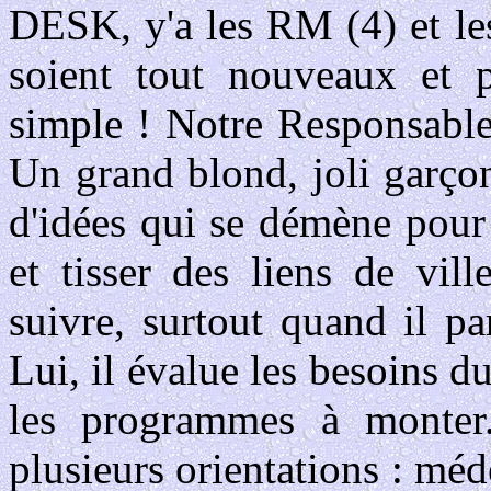
DESK, y'a les RM (4) et le
soient tout nouveaux et 
simple ! Notre Responsable
Un grand blond, joli garçon
d'idées qui se démène pour 
et tisser des liens de vill
suivre, surtout quand il par
Lui, il évalue les besoins d
les programmes à monter.
plusieurs orientations : méd