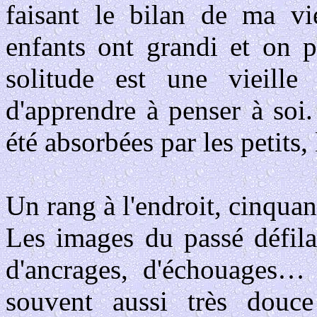
faisant le bilan de ma vi
enfants ont grandi et on 
solitude est une vieille
d'apprendre à penser à soi
été absorbées par les petits, 
Un rang à l'endroit, cinquant
Les images du passé défila
d'ancrages, d'échouages… 
souvent aussi très douce