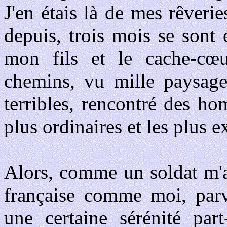
J'en étais là de mes rêveri
depuis, trois mois se sont 
mon fils et le cache-cœu
chemins, vu mille paysage
terribles, rencontré des h
plus ordinaires et les plus e
Alors, comme un soldat m'
française comme moi, parv
une certaine sérénité par