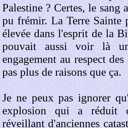
Palestine ? Certes, le sang
pu frémir. La Terre Sainte po
élevée dans l'esprit de la B
pouvait aussi voir là u
engagement au respect des 
pas plus de raisons que ça.
Je ne peux pas ignorer qu'
explosion qui a réduit c
réveillant d'anciennes catast