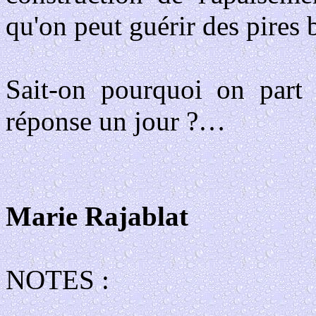
qu'on peut guérir des pires 
Sait-on pourquoi on part 
réponse un jour ?…
Marie Rajablat
NOTES :