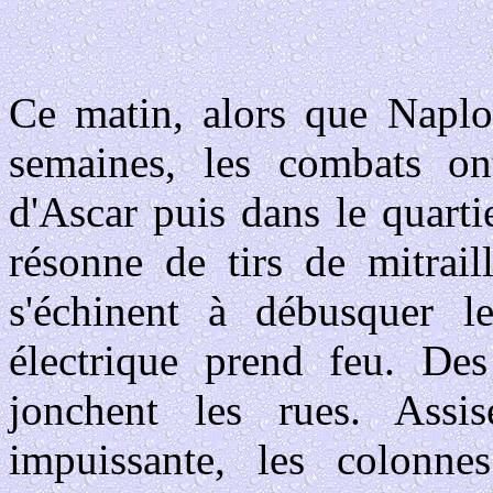
Ce matin, alors que Naplou
semaines, les combats on
d'Ascar puis dans le quarti
résonne de tirs de mitrail
s'échinent à débusquer le
électrique prend feu. Des
jonchent les rues. Assis
impuissante, les colonn