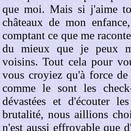
que moi. Mais si j'aime to
châteaux de mon enfance,
comptant ce que me raconte
du mieux que je peux ma
voisins. Tout cela pour vo
vous croyiez qu'à force de
comme le sont les check-
dévastées et d'écouter le
brutalité, nous aillions ch
n'est aussi effroyable que 