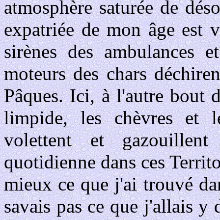
atmosphère saturée de déso
expatriée de mon âge est v
sirènes des ambulances e
moteurs des chars déchiren
Pâques. Ici, à l'autre bout d
limpide, les chèvres et l
volettent et gazouille
quotidienne dans ces Territo
mieux ce que j'ai trouvé dan
savais pas ce que j'allais y