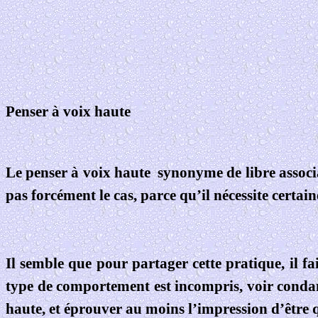
Penser à voix haute
Le penser à voix haute
synonyme de libre associa
pas forcément le cas, parce qu’il nécessite certain
Il semble que pour partager cette pratique, il 
type de comportement est incompris, voir condamné
haute, et éprouver au moins l’impression d’être