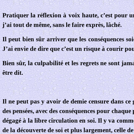
Pratiquer la réflexion à voix haute, c’est pour 
j’ai tout de même, sans le faire exprès, lâché.
Il peut bien sûr arriver que les conséquences soie
J’ai envie de dire que c’est un risque à courir po
Bien sûr, la culpabilité et les regrets ne sont j
être dit.
Il ne peut pas y avoir de demie censure dans ce
des pensées, avec des conséquences pour chaque 
dégagé à la libre circulation en soi. Il y va comme
de la découverte de soi et plus largement, celle d