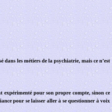
é dans les métiers de la psychiatrie, mais ce n’est
ent expérimenté pour son propre compte, sinon ce
ance pour se laisser aller à se questionner à voix