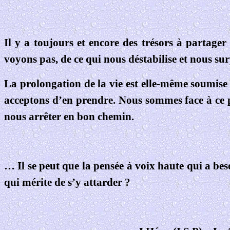
Il y a toujours et encore des trésors à partage
voyons pas, de ce qui nous déstabilise et nous su
La prolongation de la vie est elle-même soumise 
acceptons d’en prendre. Nous sommes face à ce p
nous arrêter en bon chemin.
… Il se peut que la pensée à voix haute qui a beso
qui mérite de s’y attarder ?