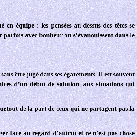
é en équipe : les pensées au-dessus des têtes se
ent parfois avec bonheur ou s’évanouissent dans le
sans être jugé dans ses égarements. Il est souvent
ices d’un début de solution, aux situations qui
urtout de la part de ceux qui ne partagent pas la
ger face au regard d’autrui et ce n’est pas chose