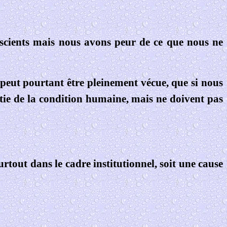
onscients mais nous avons peur de ce que nous ne
 peut pourtant être pleinement vécue, que si nous
tie de la condition humaine, mais ne doivent pas
urtout dans le cadre institutionnel, soit une cause