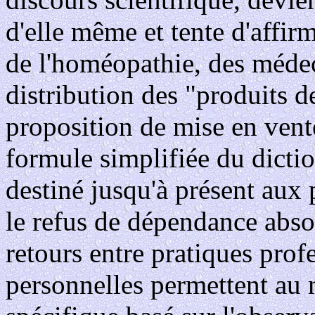
d'elle même et tente d'affir
de l'homéopathie, des médec
distribution des "produits 
proposition de mise en vente
formule simplifiée du dicti
destiné jusqu'à présent aux p
le refus de dépendance abso
retours entre pratiques prof
personnelles permettent au 