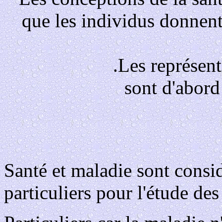
que les individus donnent 
.Les représent
sont d'abord
Santé et maladie sont cons
particuliers pour l'étude des