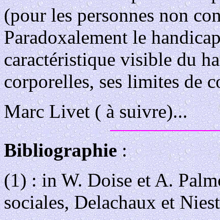
(pour les personnes non con
Paradoxalement le handicap
caractéristique visible du 
corporelles, ses limites de
Marc Livet ( à suivre)...
Bibliographie
:
(1) : in W. Doise et A. Palm
sociales, Delachaux et Nies