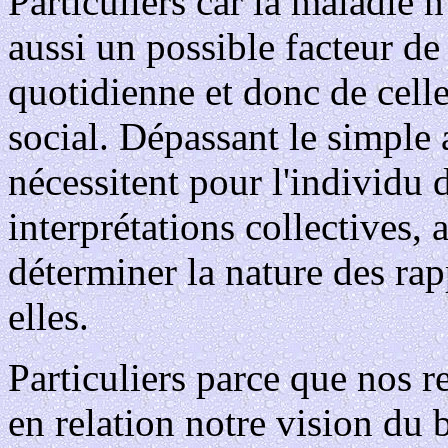
Particuliers car la maladie 
aussi un possible facteur de
quotidienne et donc de cel
social. Dépassant le simple 
nécessitent pour l'individu 
interprétations collectives, 
déterminer la nature des rap
elles.
Particuliers parce que nos r
en relation notre vision du 