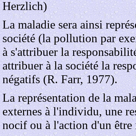
Herzlich)
La maladie sera ainsi représ
société (la pollution par ex
à s'attribuer la responsabili
attribuer à la société la re
négatifs (R. Farr, 1977).
La représentation de la mala
externes à l'individu, une re
nocif ou à l'action d'un être