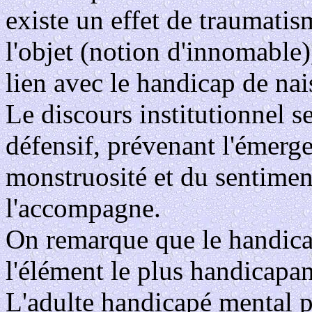
existe un effet de traumatis
l'objet (notion d'innomable)
lien avec le handicap de nai
Le discours institutionnel 
défensif, prévenant l'émerg
monstruosité et du sentime
l'accompagne.
On remarque que le handic
l'élément le plus handicapa
L'adulte handicapé mental p