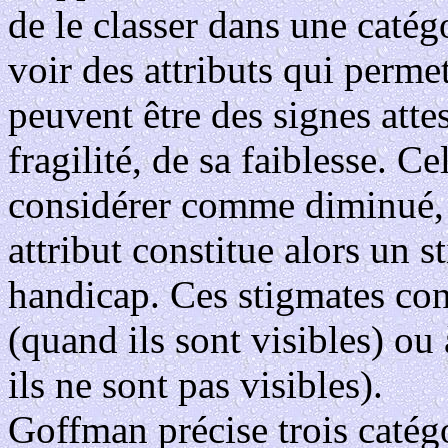
de le classer dans une catégo
voir des attributs qui perme
peuvent être des signes attes
fragilité, de sa faiblesse. C
considérer comme diminué,
attribut constitue alors un
handicap. Ces stigmates cond
(quand ils sont visibles) ou
ils ne sont pas visibles).
Goffman précise trois catégo