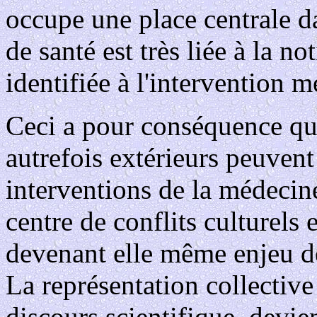
occupe une place centrale da
de santé est très liée à la no
identifiée à l'intervention 
Ceci a pour conséquence que
autrefois extérieurs peuvent
interventions de la médecine
centre de conflits culturels 
devenant elle même enjeu d
La représentation collective
discours scientifique, devie