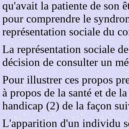
qu'avait la patiente de son 
pour comprendre le syndrome
représentation sociale du co
La représentation sociale de
décision de consulter un mé
Pour illustrer ces propos p
à propos de la santé et de l
handicap (2) de la façon sui
L'apparition d'un individu 