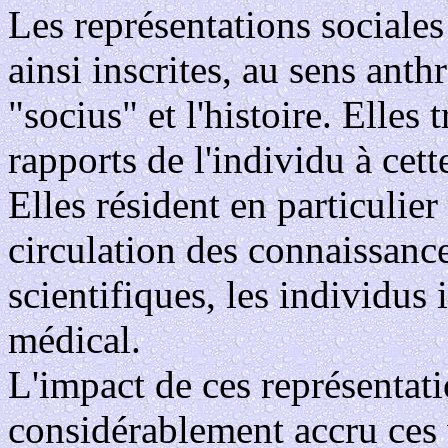
Les représentations sociales
ainsi inscrites, au sens ant
"socius" et l'histoire. Elles 
rapports de l'individu à cet
Elles résident en particulier 
circulation des connaissanc
scientifiques, les individus 
médical.
L'impact de ces représentati
considérablement accru ces 