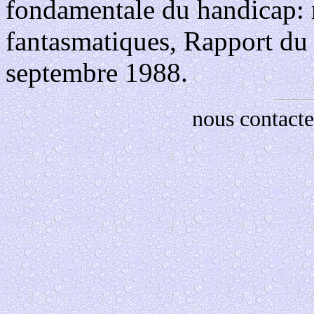
fondamentale du handicap: r
fantasmatiques, Rapport du 
septembre 1988.
nous contacte