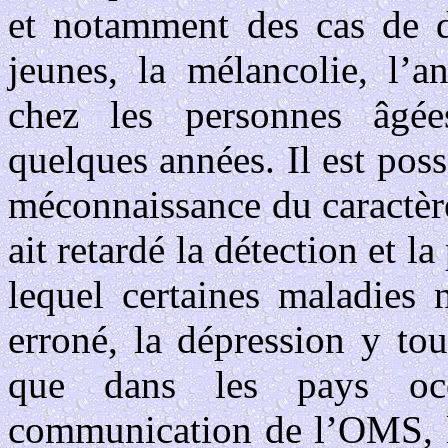
et notamment des cas de dé
jeunes, la mélancolie, l’an
chez les personnes âgée
quelques années. Il est poss
méconnaissance du caractèr
ait retardé la détection et l
lequel certaines maladies 
erroné, la dépression y to
que dans les pays occ
communication de l’OMS, l