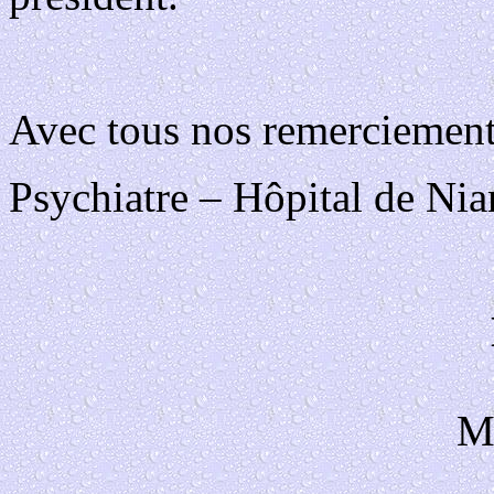
Avec tous nos remerciemen
Psychiatre – Hôpital de Ni
M