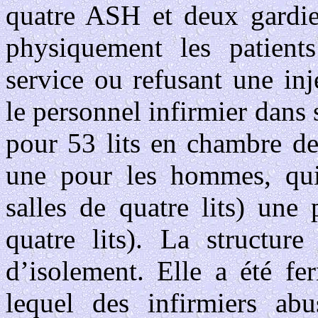
quatre ASH et deux gardien
physiquement les patients
service ou refusant une inj
le personnel infirmier dans 
pour 53 lits en chambre de 
une pour les hommes, qui
salles de quatre lits) une
quatre lits). La structu
d’isolement. Elle a été fe
lequel des infirmiers abu