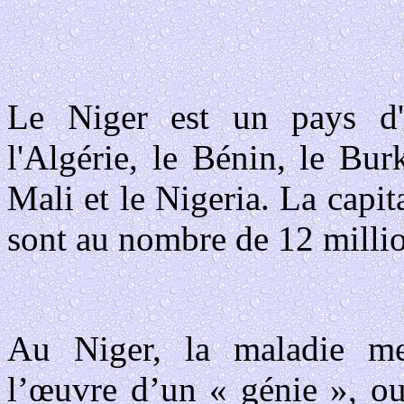
Le Niger est un pays d'A
l'Algérie, le Bénin, le Bur
Mali et le Nigeria. La capit
sont au nombre de 12 millio
Au Niger, la maladie me
l’œuvre d’un « génie », ou