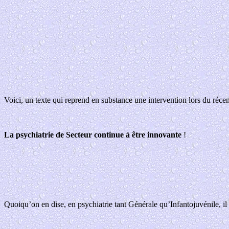
Voici, un texte qui reprend en substance une intervention lors du réce
La psychiatrie de Secteur continue à être innovante
!
Quoiqu’on en dise, en psychiatrie tant Générale qu’Infantojuvénile, il 