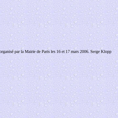
 organisé par
la Mairie
de Paris les 16 et 17 mars 2006. Serge Klopp