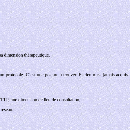
 sa dimension thérapeutique.
un protocole. C’est une posture à trouver. Et rien n’est jamais acquis
ATTP, une dimension de lieu de consultation,
 réseau.