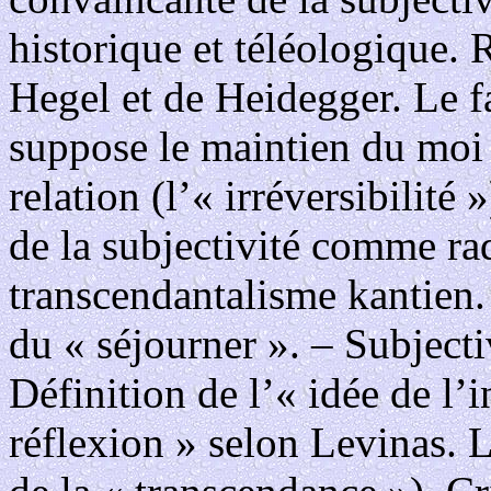
historique et téléologique. 
Hegel et de Heidegger. Le f
suppose le maintien du moi
relation (l’« irréversibilité
de la subjectivité comme ra
transcendantalisme kantien.
du « séjourner ». – Subjectiv
Définition de l’« idée de l’i
réflexion » selon Levinas. L