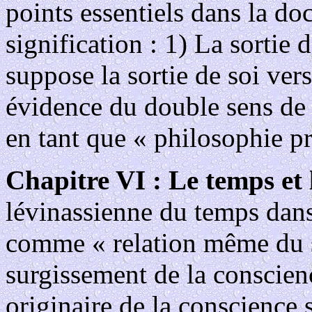
points essentiels dans la do
signification : 1) La sortie
suppose la sortie de soi vers
évidence du double sens de
en tant que « philosophie p
Chapitre VI : Le temps et
lévinassienne du temps dan
comme « relation même du su
surgissement de la conscien
originaire de la conscience