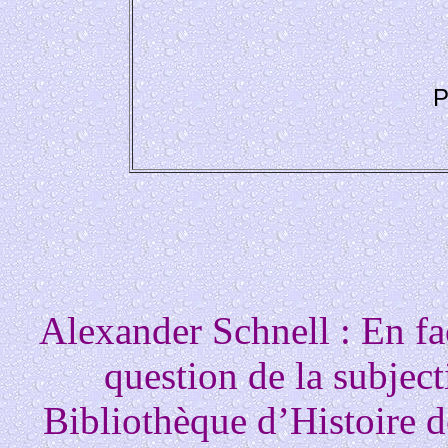
P
Alexander Schnell : En fac
question de la subjecti
Bibliothèque d’Histoire d