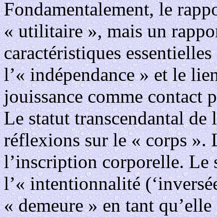
Fondamentalement, le rappo
« utilitaire », mais un rapp
caractéristiques essentielles
l’« indépendance » et le lie
jouissance comme contact pré
Le statut transcendantal de 
réflexions sur le « corps ». 
l’inscription corporelle. Le
l’« intentionnalité (‘inversé
« demeure » en tant qu’elle 