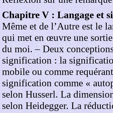
Chapitre V : Langage et si
Même et de l’Autre est le 
qui met en œuvre une sortie 
du moi. – Deux conceptions
signification : la significa
mobile ou comme requérant u
signification comme « autopr
selon Husserl. La dimension 
selon Heidegger. La réductio