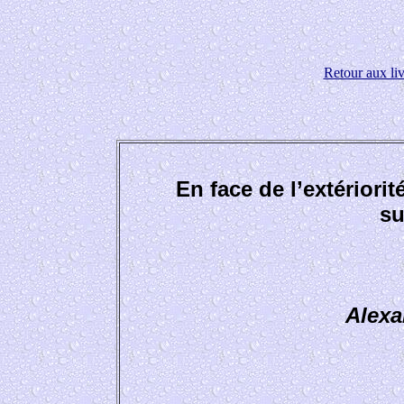
Retour aux liv
En face de l’extériorit
su
Alexa