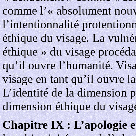
comme l’« absolument nouve
l’intentionnalité protention
éthique du visage. La vulnér
éthique » du visage procéda
qu’il ouvre l’humanité. Visa
visage en tant qu’il ouvre la
L’identité de la dimension 
dimension éthique du visag
Chapitre IX : L’apologie e