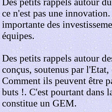
Des petits rappels autour du
ce n'est pas une innovation. 
importante des investissemen
équipes.
Des petits rappels autour d
conçus, soutenus par l'Etat,
Comment ils peuvent être pa
buts !. C'est pourtant dans 
constitue un GEM.