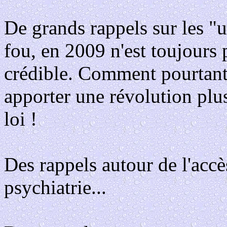
De grands rappels sur les "
fou, en 2009 n'est toujours 
crédible. Comment pourtant,
apporter une révolution plu
loi !
Des rappels autour de l'acc
psychiatrie...