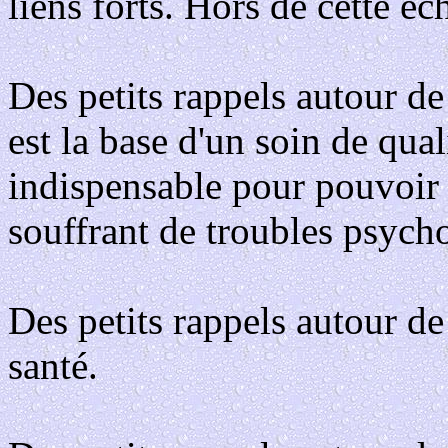
liens forts. Hors de cette éc
Des petits rappels autour de
est la base d'un soin de quali
indispensable pour pouvoir
souffrant de troubles psych
Des petits rappels autour de
santé.