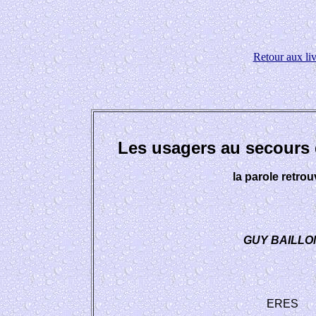
Retour aux liv
Les usagers au secours d
la parole retro
GUY BAILLO
ERES