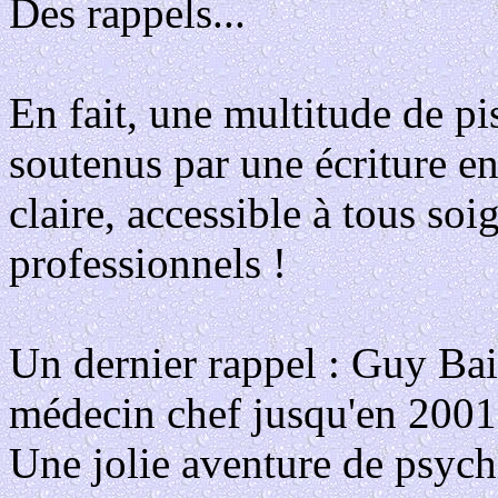
Des rappels...
En fait, une multitude de pi
soutenus par une écriture e
claire, accessible à tous soi
professionnels !
Un dernier rappel : Guy Bai
médecin chef jusqu'en 2001
Une jolie aventure de psychi