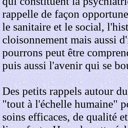
qui constituent la psychiatrie
rappelle de façon opportune 
le sanitaire et le social, l'hi
cloisonnement mais aussi d'
pourrons peut être comprend
puis aussi l'avenir qui se bo
Des petits rappels autour du
"tout à l'échelle humaine" 
soins efficaces, de qualité e