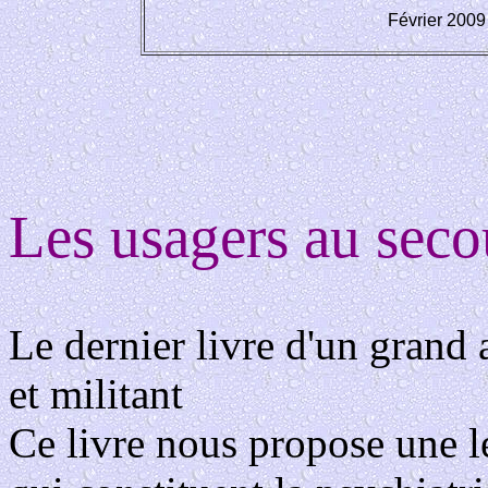
Février 2009
Les usagers au secou
Le dernier livre d'un grand 
et militant
Ce livre nous propose une le