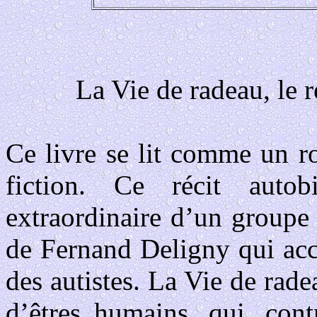
La Vie de radeau, le 
Ce livre se lit comme un r
fiction. Ce récit autobi
extraordinaire d’un groupe
de Fernand Deligny qui acc
des autistes. La Vie de rad
d’êtres humains, qui, cont