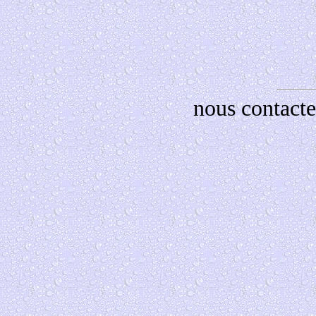
nous contacte