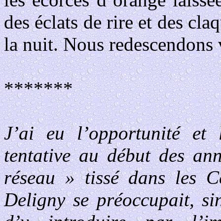
des éclats de rire et des c
la nuit. Nous redescendons
*******
J’ai eu l’opportunité et 
tentative au début des ann
réseau » tissé dans les 
Deligny se préoccupait, si