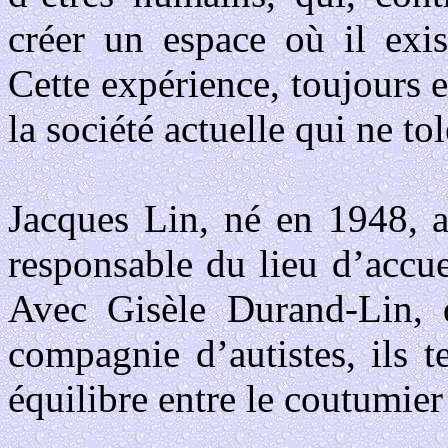
créer un espace où il exis
Cette expérience, toujours 
la société actuelle qui ne tol
Jacques Lin, né en 1948, a
responsable du lieu d’accu
Avec Gisèle Durand-Lin, d
compagnie d’autistes, ils t
équilibre entre le coutumier