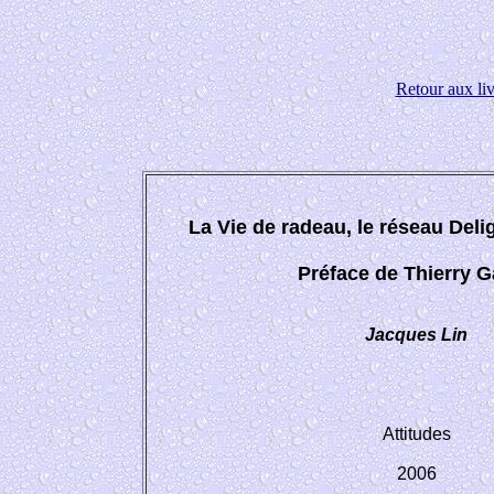
Retour aux liv
La Vie de radeau, le réseau Deli
Préface de Thierry G
Jacques Lin
Attitudes
2006