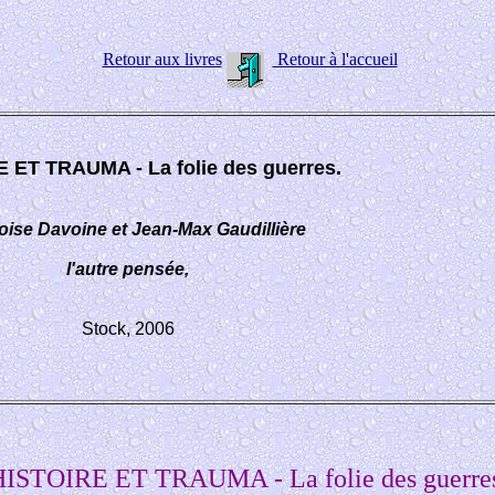
Retour aux livres
Retour à l'accueil
 ET TRAUMA - La folie des guerres.
oise Davoine et Jean-Max Gaudillière
l'autre pensée,
Stock, 2006
ISTOIRE ET TRAUMA - La folie des guerre