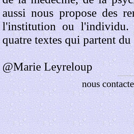
aussi nous propose des ren
l'institution ou l'individu
quatre textes qui partent d
@Marie Leyreloup
nous contacte