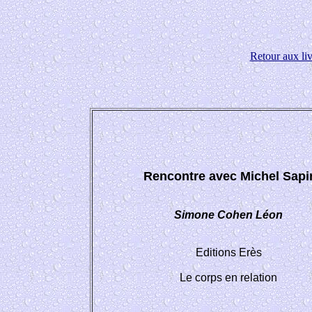
Retour aux liv
Rencontre avec Michel Sapi
Simone Cohen Léon
Editions Erès
Le corps en relation