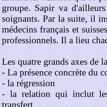
groupe. Sapir va d'ailleurs
soignants. Par la suite, il 
médecins français et suisses,
professionnels. Il a lieu ch
Les quatre grands axes de la
- La présence concrète du c
- la régression
- la relation qui inclut l
transfert