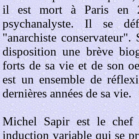
il est mort à Paris en 
psychanalyste. Il se d
"anarchiste conservateur"
disposition une brève bio
forts de sa vie et de son o
est un ensemble de réflexi
dernières années de sa vie.
Michel Sapir est le chef 
induction variable qui se p