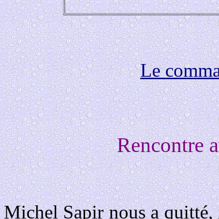
Le comma
Rencontre a
Michel Sapir nous a quitté,