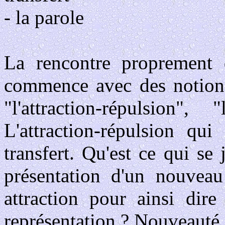
- la parole
La rencontre proprement 
commence avec des notions 
"l'attraction-répulsion", 
L'attraction-répulsion qu
transfert. Qu'est ce qui se 
présentation d'un nouveau
attraction pour ainsi dire
représentation ? Nouveauté 