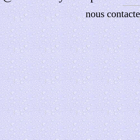
nous contacte