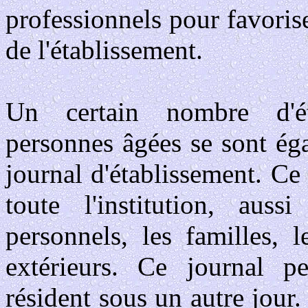
professionnels pour favori
de l'établissement.
Un certain nombre d'éta
personnes âgées se sont ég
journal d'établissement. Ce 
toute l'institution, aus
personnels, les familles, 
extérieurs. Ce journal p
résident sous un autre jour.