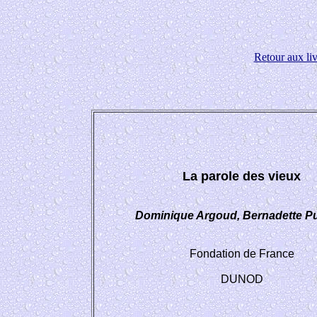
Retour aux liv
La parole des vieux
Dominique Argoud, Bernadette Pu
Fondation de France
DUNOD