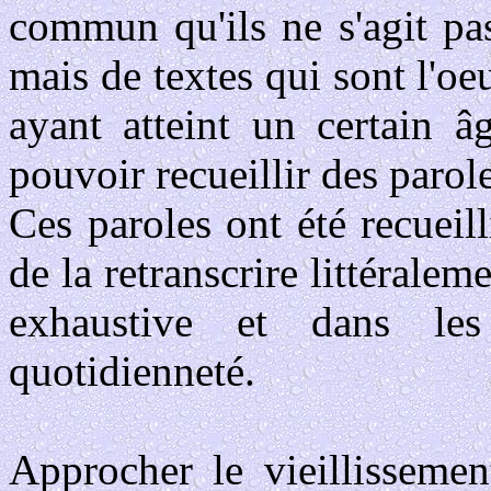
commun qu'ils ne s'agit pas
mais de textes qui sont l'o
ayant atteint un certain â
pouvoir recueillir des parole
Ces paroles ont été recueill
de la retranscrire littéralem
exhaustive et dans le
quotidienneté.
Approcher le vieillissemen