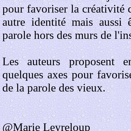
pour favoriser la créativité
autre identité mais aussi ê
parole hors des murs de l'ins
Les auteurs proposent e
quelques axes pour favoris
de la parole des vieux.
@Marie Leyreloup