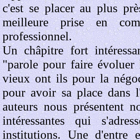
c'est se placer au plus pr
meilleure prise en co
professionnel.
Un châpitre fort intéress
"parole pour faire évoluer 
vieux ont ils pour la négoc
pour avoir sa place dans l
auteurs nous présentent n
intéressantes qui s'adre
institutions. Une d'entre 