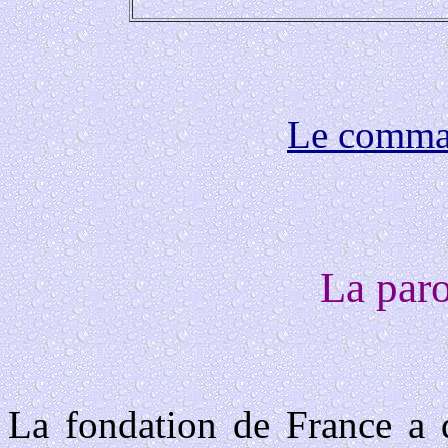
Le comma
La paro
La fondation de France a 