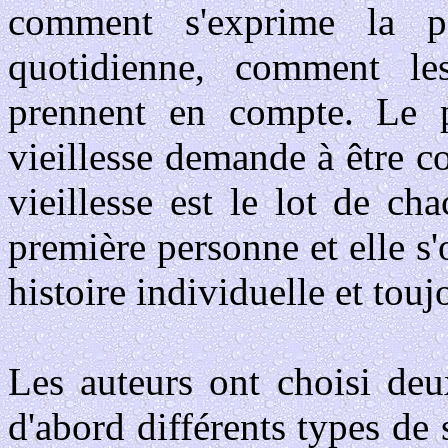
comment s'exprime la p
quotidienne, comment les
prennent en compte. Le p
vieillesse demande à être c
vieillesse est le lot de ch
première personne et elle 
histoire individuelle et touj
Les auteurs ont choisi deu
d'abord différents types de