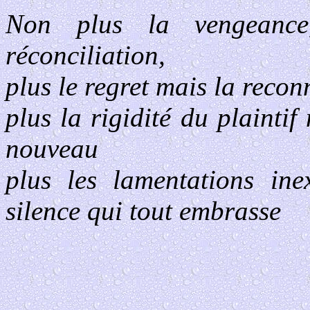
Non plus la vengeanc
réconciliation,
plus le regret mais la recon
plus la rigidité du plaintif
nouveau
plus les lamentations ine
silence qui tout embrasse