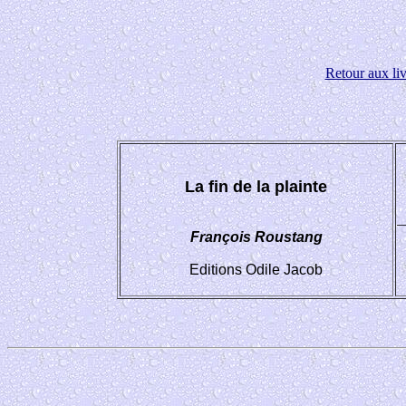
Retour aux liv
La fin de la plainte
_
François Roustang
Editions Odile Jacob