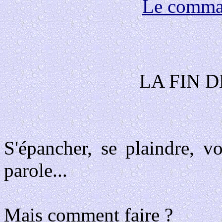
Le comma
LA FIN 
S'épancher, se plaindre, v
parole...
Mais comment faire ?