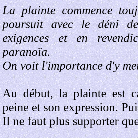
La plainte commence toujo
poursuit avec le déni de
exigences et en revendic
paranoïa.
On voit l'importance d'y met
Au début, la plainte est c
peine et son expression. Pui
Il ne faut plus supporter que