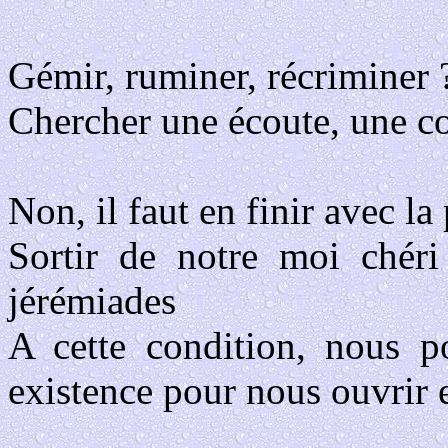
Gémir, ruminer, récriminer 
Chercher une écoute, une co
Non, il faut en finir avec la 
Sortir de notre moi chér
jérémiades
A cette condition, nous p
existence pour nous ouvrir 