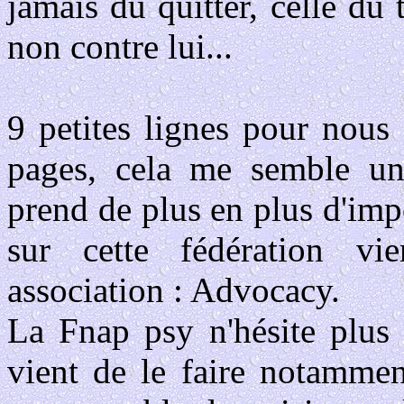
jamais du quitter, celle du 
non contre lui...
9 petites lignes pour nou
pages, cela me semble un 
prend de plus en plus d'imp
sur cette fédération vi
association : Advocacy.
La Fnap psy n'hésite plus 
vient de le faire notamme