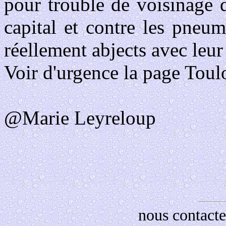
pour trouble de voisinage 
capital et contre les pneu
réellement abjects avec leur 
Voir d'urgence la page Toulo
@Marie Leyreloup
nous contacte