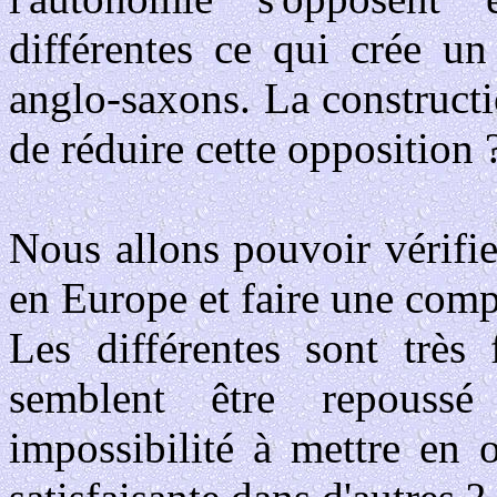
différentes ce qui crée un
anglo-saxons. La constructi
de réduire cette opposition 
Nous allons pouvoir vérifier
en Europe et faire une comp
Les différentes sont très 
semblent être repouss
impossibilité à mettre en 