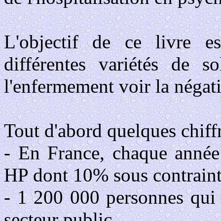
L'objectif de ce livre e
différentes variétés de s
l'enfermement voir la négati
Tout d'abord quelques chiffr
- En France, chaque année
HP dont 10% sous contrain
- 1 200 000 personnes qui 
secteur public