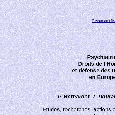
Retour aux liv
Psychiatri
Droits de l'
et défense des 
en Europ
P. Bernardet, T. Dourak
Etudes, recherches, actions 