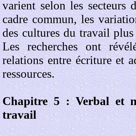
varient selon les secteurs d
cadre commun, les variatio
des cultures du travail plus
Les recherches ont révél
relations entre écriture et 
ressources.
Chapitre 5 : Verbal et 
travail