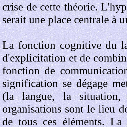
crise de cette théorie. L'hy
serait une place centrale à u
La fonction cognitive du l
d'explicitation et de combin
fonction de communication
signification se dégage me
(la langue, la situation,
organisations sont le lieu 
de tous ces éléments. La