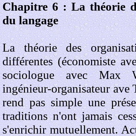
Chapitre 6 : La théorie d
du langage
La théorie des organisati
différentes (économiste a
sociologue avec Max W
ingénieur-organisateur ave 
rend pas simple une présen
traditions n'ont jamais ces
s'enrichir mutuellement. A