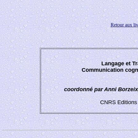
Retour aux liv
Langage et Tr
Communication cogni
coordonné par Anni Borzeix,
CNRS Editions