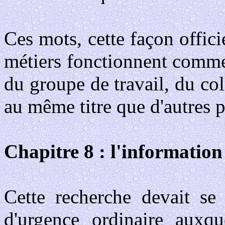
Ces mots, cette façon offici
métiers fonctionnent comme
du groupe de travail, du coll
au même titre que d'autres p
Chapitre 8 : l'informatio
Cette recherche devait se 
d'urgence ordinaire auxqu