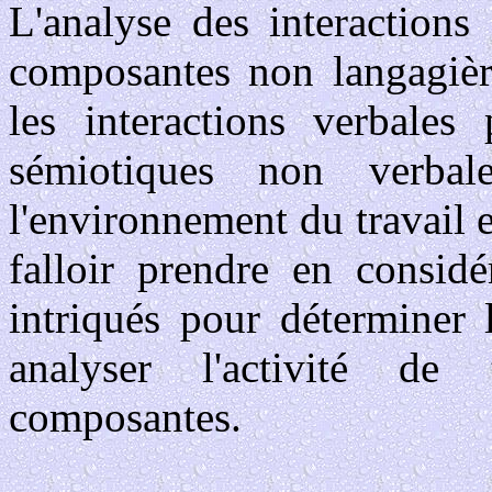
L'analyse des interactions
composantes non langagièr
les interactions verbales
sémiotiques non verbal
l'environnement du travail e
falloir prendre en considé
intriqués pour déterminer 
analyser l'activité de 
composantes.