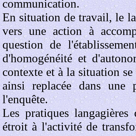
communication.
En situation de travail, le l
vers une action à accompl
question de l'établissemen
d'homogénéité et d'autono
contexte et à la situation se
ainsi replacée dans une 
l'enquête.
Les pratiques langagières 
étroit à l'activité de trans