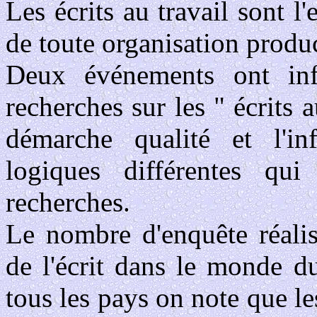
Les écrits au travail sont
de toute organisation produ
Deux événements ont inf
recherches sur les " écrits a
démarche qualité et l'in
logiques différentes qu
recherches.
Le nombre d'enquête réalis
de l'écrit dans le monde du
tous les pays on note que les