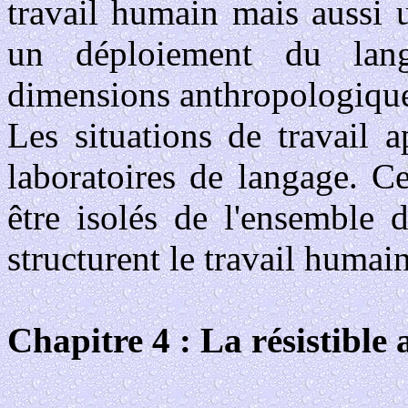
travail humain mais aussi u
un déploiement du lan
dimensions anthropologiqu
Les situations de travail 
laboratoires de langage. C
être isolés de l'ensemble 
structurent le travail humain
Chapitre 4 : La résistible 