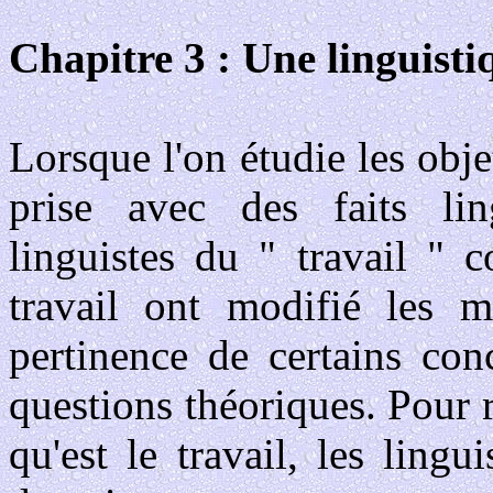
Chapitre 3 : Une linguisti
Lorsque l'on étudie les obje
prise avec des faits ling
linguistes du " travail " 
travail ont modifié les mé
pertinence de certains con
questions théoriques. Pour
qu'est le travail, les lin