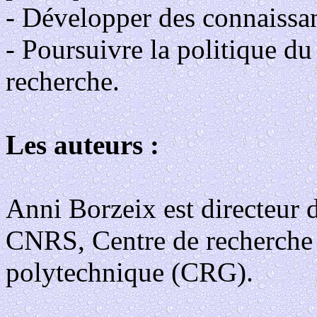
- Développer des connaissa
- Poursuivre la politique 
recherche.
Les auteurs :
Anni Borzeix est directeur 
CNRS, Centre de recherche 
polytechnique (CRG).