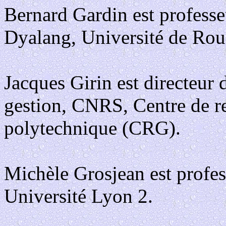
Bernard Gardin est profess
Dyalang, Université de Rou
Jacques Girin est directeur 
gestion, CNRS, Centre de re
polytechnique (CRG).
Michèle Grosjean est profes
Université Lyon 2.