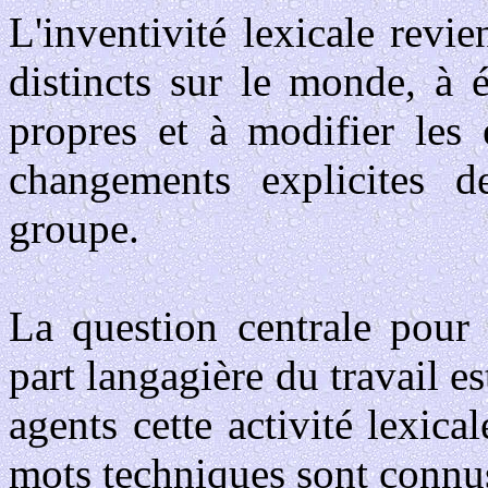
L'inventivité lexicale revi
distincts sur le monde, à 
propres et à modifier les é
changements explicites d
groupe.
La question centrale pour 
part langagière du travail e
agents cette activité lexic
mots techniques sont connu