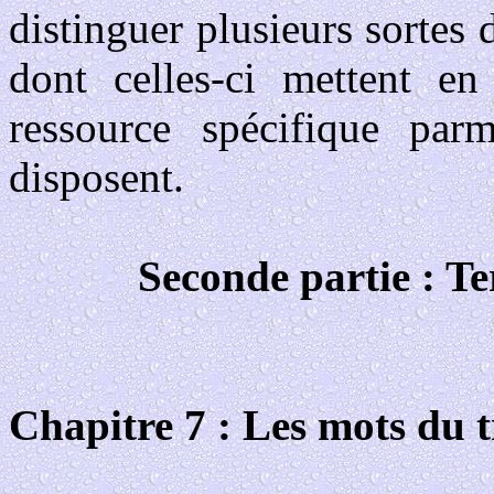
distinguer plusieurs sortes 
dont celles-ci mettent 
ressource spécifique parm
disposent.
Seconde partie : Te
Chapitre 7 : Les mots du t