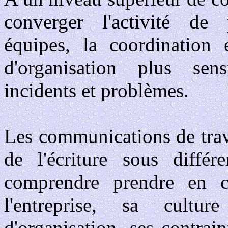
converger l'activité de 
équipes, la coordination 
d'organisation plus sen
incidents et problèmes.
Les communications de trava
de l'écriture sous différ
comprendre prendre en co
l'entreprise, sa cultu
d'organisation, ses contrai