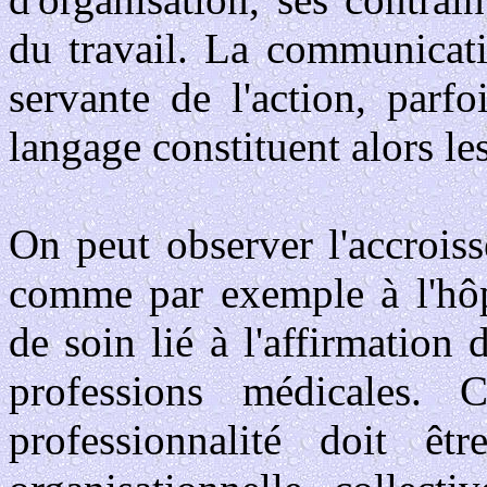
du travail. La communicati
servante de l'action, parfo
langage constituent alors les
On peut observer l'accrois
comme par exemple à l'hôpi
de soin lié à l'affirmation
professions médicales. 
professionnalité doit êt