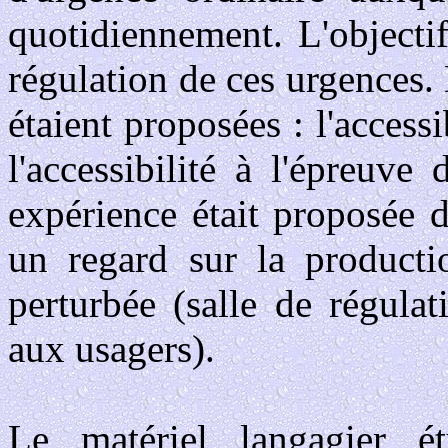
quotidiennement. L'objectif
régulation de ces urgences
étaient proposées : l'accessi
l'accessibilité à l'épreuve
expérience était proposée 
un regard sur la productio
perturbée (salle de régulat
aux usagers).
Le matériel langagier ét