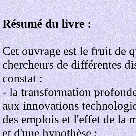
Résumé du livre :
Cet ouvrage est le fruit de 
chercheurs de différentes di
constat :
- la transformation profonde
aux innovations technologiqu
des emplois et l'effet de la 
et d'une hypothèse :