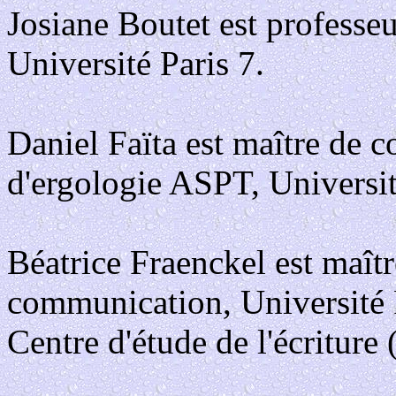
Josiane Boutet est professe
Université Paris 7.
Daniel Faïta est maître de 
d'ergologie ASPT, Universi
Béatrice Fraenckel est maît
communication, Université 
Centre d'étude de l'écritur