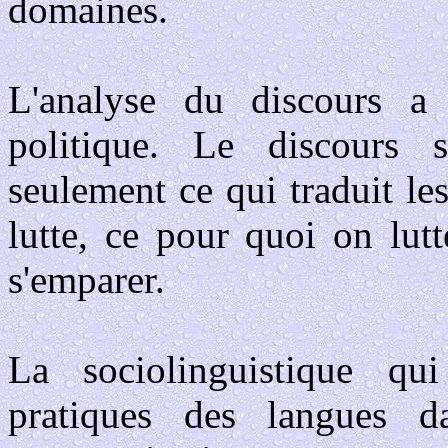
domaines.
L'analyse du discours a
politique. Le discours 
seulement ce qui traduit le
lutte, ce pour quoi on lut
s'emparer.
La sociolinguistique qu
pratiques des langues da