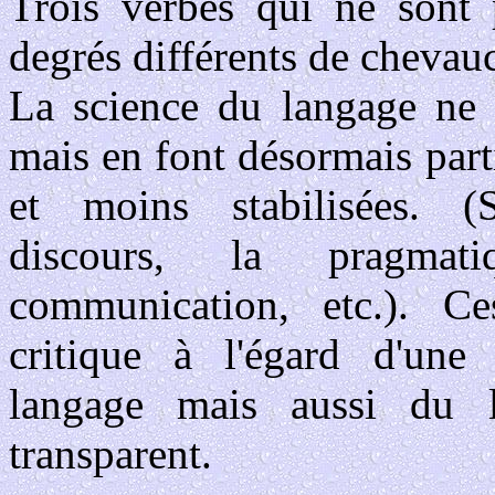
Trois verbes qui ne sont p
degrés différents de chevauch
La science du langage ne s
mais en font désormais parti
et moins stabilisées. (S
discours, la pragmat
communication, etc.). Ce
critique à l'égard d'une 
langage mais aussi du 
transparent.