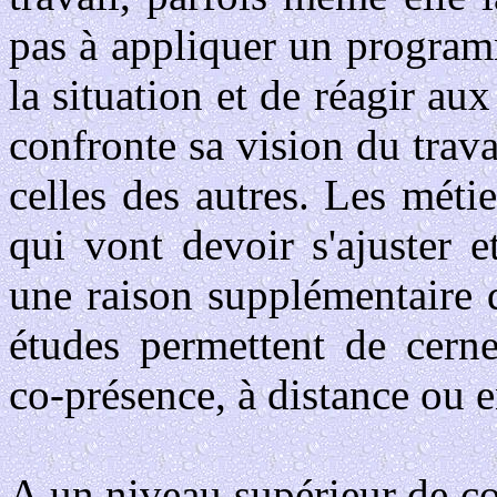
pas à appliquer un programm
la situation et de réagir au
confronte sa vision du trava
celles des autres. Les métie
qui vont devoir s'ajuster 
une raison supplémentaire
études permettent de cerne
co-présence, à distance ou e
A un niveau supérieur de com