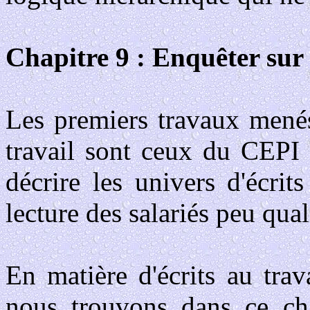
Chapitre 9 : Enquêter sur 
Les premiers travaux menés
travail sont ceux du CEPI à
décrire les univers d'écrits
lecture des salariés peu qual
En matière d'écrits au trav
nous trouvons dans ce ch