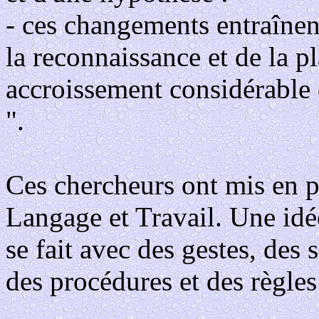
- ces changements entraînen
la reconnaissance et de la p
accroissement considérable d
".
Ces chercheurs ont mis en pl
Langage et Travail. Une idée
se fait avec des gestes, des 
des procédures et des règles