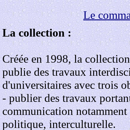
Le comma
La collection :
Créée en 1998, la collect
publie des travaux interdisc
d'universitaires avec trois ob
- publier des travaux portan
communication notamment : 
politique, interculturelle.