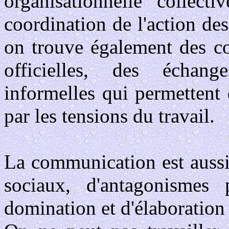
organisationnelle collect
coordination de l'action de
on trouve également des co
officielles, des échange
informelles qui permettent
par les tensions du travail.
La communication est aussi 
sociaux, d'antagonismes 
domination et d'élaboratio