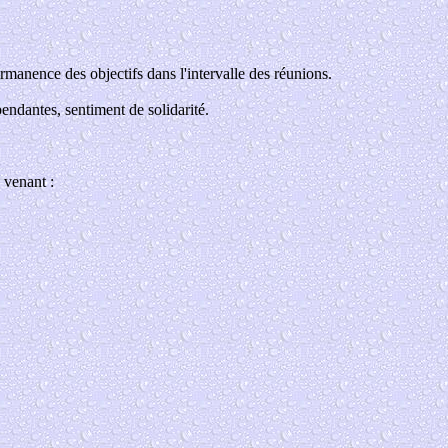
anence des objectifs dans l'intervalle des réunions.
endantes, sentiment de solidarité.
 venant :