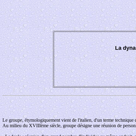
La dyna
Le groupe, étymologiquement vient de l'italien, d'un terme technique d
Au milieu du XVIIIème siècle, groupe désigne une réunion de personn