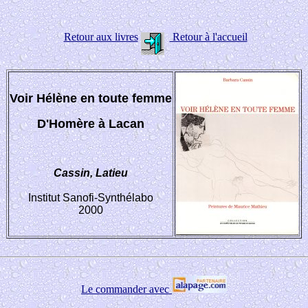
Retour aux livres
Retour à l'accueil
Voir Hélène en toute femme
D'Homère à Lacan
Cassin, Latieu
Institut Sanofi-Synthélabo
2000
Le commander avec