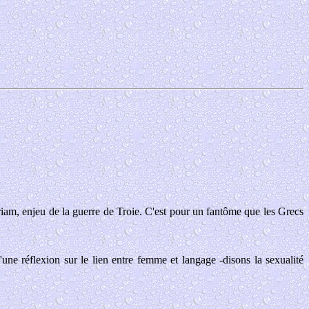
Priam, enjeu de la guerre de Troie. C'est pour un fantôme que les Grecs
une réflexion sur le lien entre femme et langage -disons la sexualité