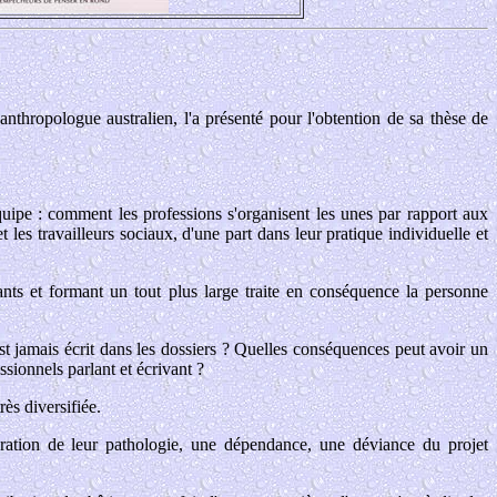
anthropologue australien, l'a présenté pour l'obtention de sa thèse de
 équipe : comment les professions s'organisent les unes par rapport aux
t les travailleurs sociaux, d'une part dans leur pratique individuelle et
ts et formant un tout plus large traite en conséquence la personne
est jamais écrit dans les dossiers ? Quelles conséquences peut avoir un
ssionnels parlant et écrivant ?
rès diversifiée.
lioration de leur pathologie, une dépendance, une déviance du projet