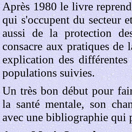
Après 1980 le livre reprend t
qui s'occupent du secteur e
aussi de la protection de
consacre aux pratiques de l
explication des différentes 
populations suivies.
Un très bon début pour fair
la santé mentale, son cha
avec une bibliographie qui p