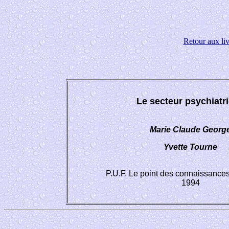
Retour aux liv
Le secteur psychiatr
Marie Claude Georg
Yvette Tourne
P.U.F. Le point des connaissances
1994