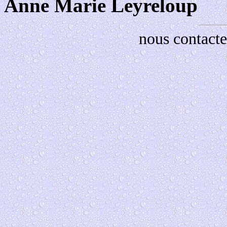
Anne Marie Leyreloup
nous contacte