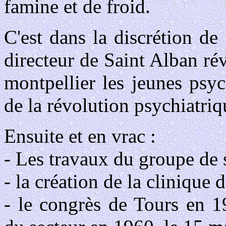
famine et de froid.
C'est dans la discrétion d
directeur de Saint Alban ré
montpellier les jeunes psyc
de la révolution psychiatriq
Ensuite et en vrac :
- Les travaux du groupe de 
- la création de la clinique
- le congrès de Tours en 1