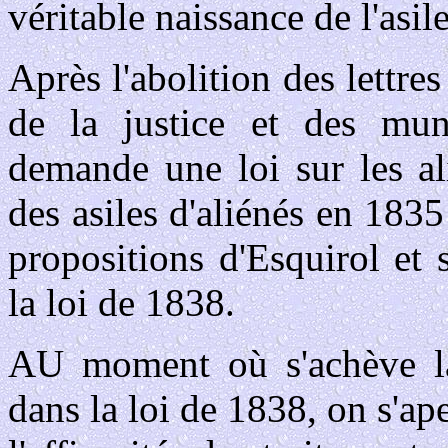
véritable naissance de l'asil
Après l'abolition des lettre
de la justice et des mun
demande une loi sur les a
des asiles d'aliénés en 183
propositions d'Esquirol et 
la loi de 1838.
AU moment où s'achève la 
dans la loi de 1838, on s'ap