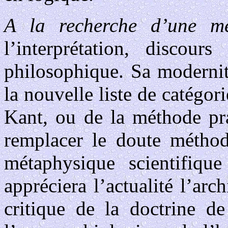
A la recherche d’une 
l’interprétation, discou
philosophique. Sa modernité
la nouvelle liste de catégori
Kant, ou de la méthode pr
remplacer le doute méthod
métaphysique scientifiqu
appréciera l’actualité l’arch
critique de la doctrine de 