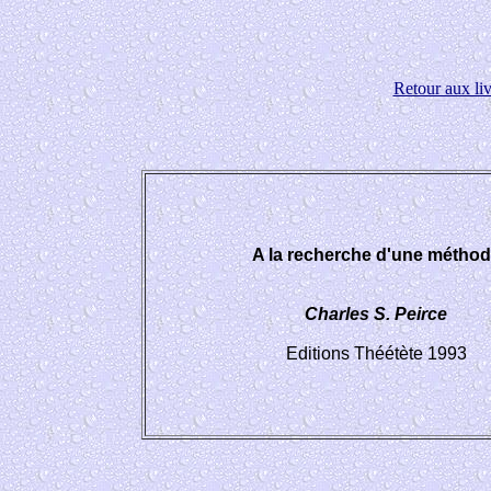
Retour aux liv
A la recherche d'une métho
Charles S. Peirce
Editions Théétète 1993