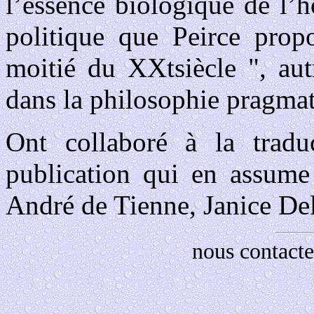
l’essence biologique de l’
politique que Peirce pro
moitié du XXtsiècle ", aut
dans la philosophie pragmat
Ont collaboré à la traduc
publication qui en assume 
André de Tienne, Janice Del
nous contacte