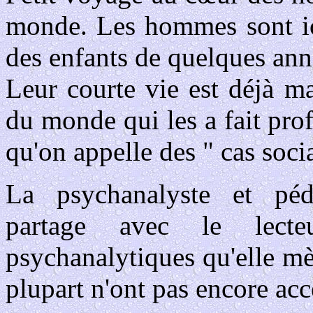
monde. Les hommes sont ic
des enfants de quelques ann
Leur courte vie est déjà ma
du monde qui les a fait prof
qu'on appelle des " cas soci
La psychanalyste et pédo
partage avec le lecte
psychanalytiques qu'elle mè
plupart n'ont pas encore acc