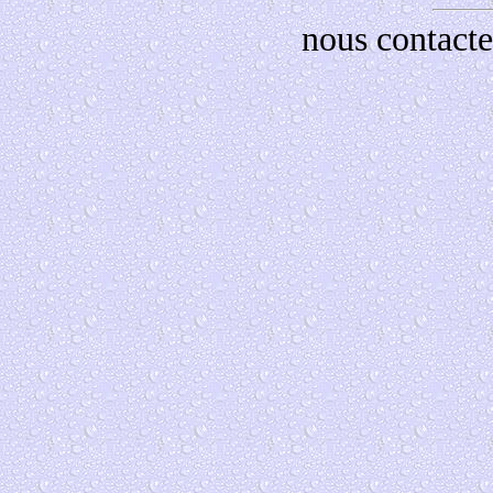
nous contacte