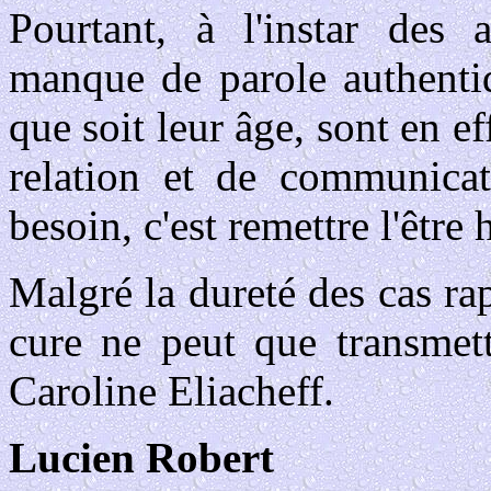
Pourtant, à l'instar des a
manque de parole authenti
que soit leur âge, sont en ef
relation et de communicati
besoin, c'est remettre l'être
Malgré la dureté des cas rap
cure ne peut que transmett
Caroline Eliacheff.
Lucien Robert