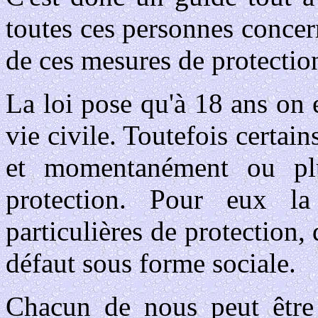
toutes ces personnes concern
de ces mesures de protectio
La loi pose qu'à 18 ans on e
vie civile. Toutefois certai
et momentanément ou pl
protection. Pour eux l
particulières de protection, 
défaut sous forme sociale.
Chacun de nous peut être