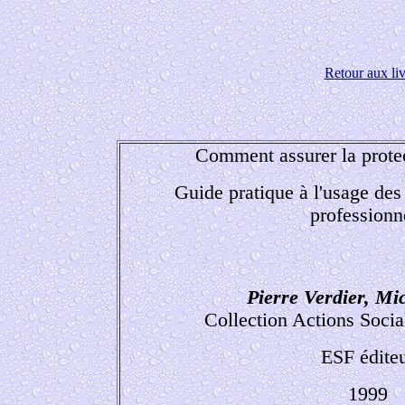
Retour aux liv
Comment assurer la prote
Guide pratique à l'usage des 
professionn
Pierre Verdier, Mi
Collection Actions Socia
ESF édite
1999