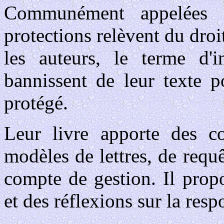
Communément appelées 
protections relèvent du droi
les auteurs, le terme d'i
bannissent de leur texte p
protégé.
Leur livre apporte des co
modèles de lettres, de requê
compte de gestion. Il prop
et des réflexions sur la resp