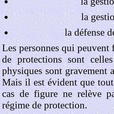
la gesti
la gesti
la défense d
Les personnes qui peuvent fa
de protections sont celle
physiques sont gravement al
Mais il est évident que tou
cas de figure ne relève p
régime de protection.