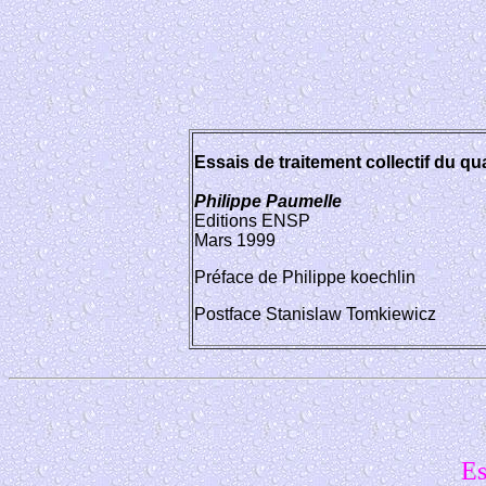
Essais de traitement collectif du qu
Philippe Paumelle
Editions ENSP
Mars 1999
Préface de Philippe koechlin
Postface Stanislaw Tomkiewicz
Es