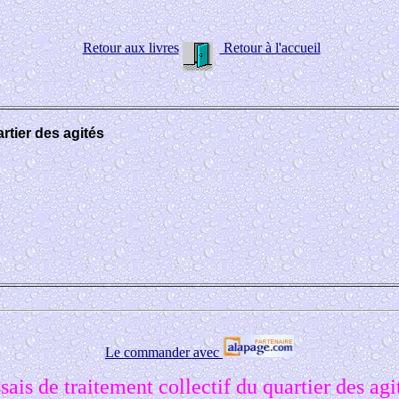
Retour aux livres
Retour à l'accueil
artier des agités
Le commander avec
sais de traitement collectif du quartier des agi