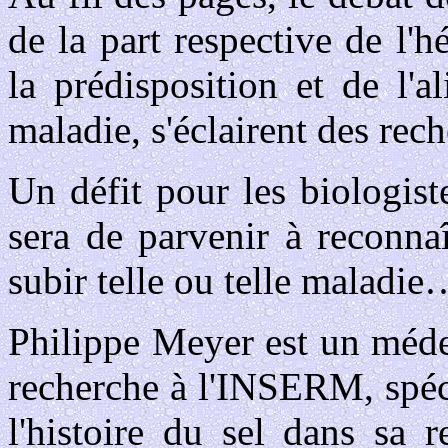
de la part respective de l'h
la prédisposition et de l'
maladie, s'éclairent des rech
Un défit pour les biologis
sera de parvenir à reconna
subir telle ou telle maladie
Philippe Meyer est un médec
recherche à l'INSERM, spéci
l'histoire du sel dans sa 