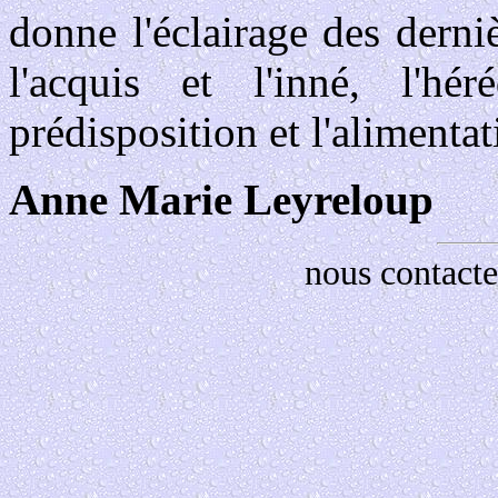
donne l'éclairage des derni
l'acquis et l'inné, l'hé
prédisposition et l'alimentat
Anne Marie Leyreloup
nous contacte