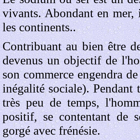
vivants. Abondant en mer, il
les continents..
Contribuant au bien être de
devenus un objectif de l'h
son commerce engendra de g
inégalité sociale). Pendant t
très peu de temps, l'homm
positif, se contentant de s
gorgé avec frénésie.