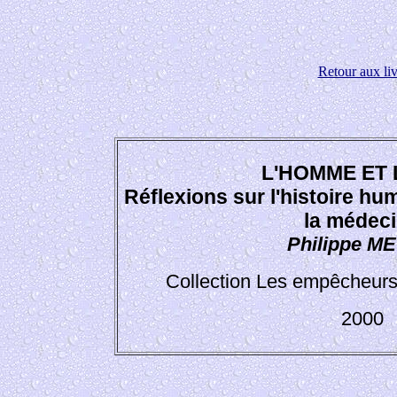
Retour aux liv
L'HOMME ET 
Réflexions sur l'histoire hum
la médec
Philippe M
Collection Les empêcheurs
2000