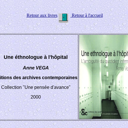
Retour aux livres
Retour à l'accueil
Une éthnologue à l'hôpital
Anne VEGA
itions des archives contemporaines
Collection "Une pensée d'avance"
2000