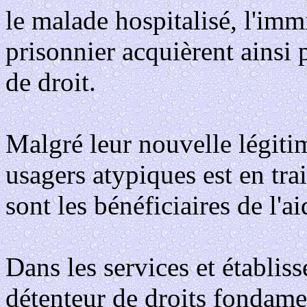
le malade hospitalisé, l'imm
prisonnier acquièrent ainsi 
de droit.
Malgré leur nouvelle légitim
usagers atypiques est en tra
sont les bénéficiaires de l'ai
Dans les services et établis
détenteur de droits fondamen