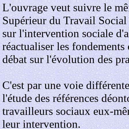
L'ouvrage veut suivre le mê
Supérieur du Travail Social
sur l'intervention sociale d'
réactualiser les fondements d
débat sur l'évolution des pr
C'est par une voie différente
l'étude des références déont
travailleurs sociaux eux-mêm
leur intervention.