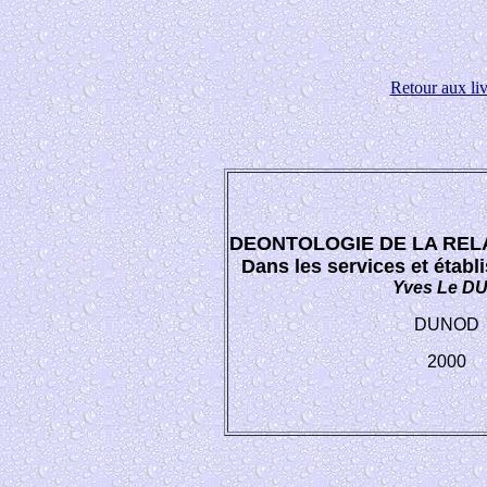
Retour aux liv
DEONTOLOGIE DE LA REL
Dans les services et étab
Yves Le D
DUNOD
2000