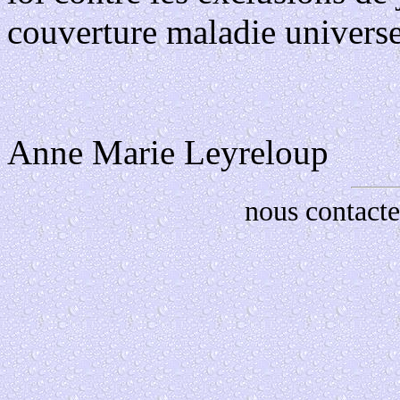
couverture maladie universel
Anne Marie Leyreloup
nous contacte