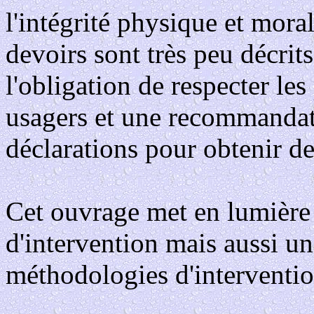
l'intégrité physique et moral
devoirs sont très peu décrits
l'obligation de respecter les
usagers et une recommandati
déclarations pour obtenir de
Cet ouvrage met en lumière
d'intervention mais aussi un
méthodologies d'interventio