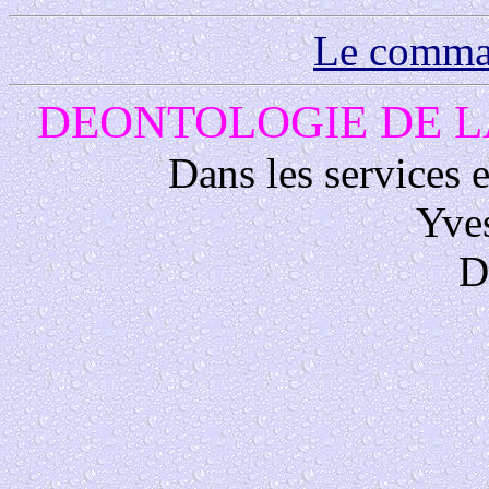
Le comma
DEONTOLOGIE DE L
Dans les services 
Yve
D