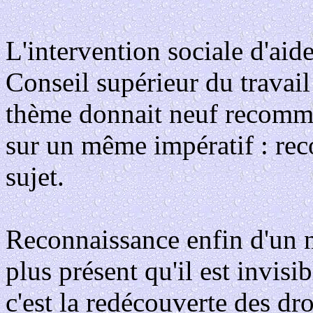
L'intervention sociale d'aide
Conseil supérieur du travail
thème donnait neuf recomma
sur un même impératif : re
sujet.
Reconnaissance enfin d'un n
plus présent qu'il est invisi
c'est la redécouverte des dr