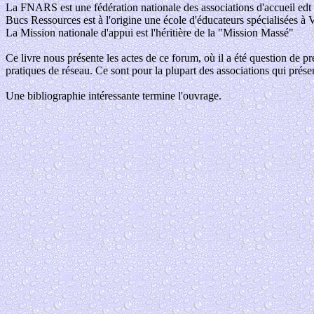
La FNARS est une fédération nationale des associations d'accueil edt d
Bucs Ressources est à l'origine une école d'éducateurs spécialisées à V
La Mission nationale d'appui est l'héritière de la "Mission Massé"
Ce livre nous présente les actes de ce forum, où il a été question de p
pratiques de réseau. Ce sont pour la plupart des associations qui présent
Une bibliographie intéressante termine l'ouvrage.