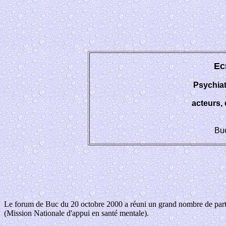
Ec
Psychiatr
acteurs, 
Bu
Le forum de Buc du 20 octobre 2000 a réuni un grand nombre de parti
(Mission Nationale d'appui en santé mentale).