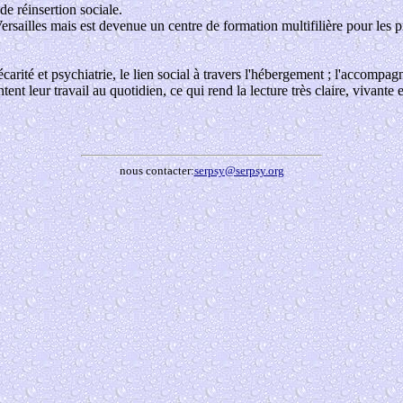
e réinsertion sociale.
ersailles mais est devenue un centre de formation multifilière pour les p
récarité et psychiatrie, le lien social à travers l'hébergement ; l'accom
ent leur travail au quotidien, ce qui rend la lecture très claire, vivante
nous contacter:
serpsy@serpsy.org