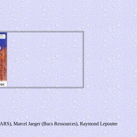
 (FNARS), Marcel Jaeger (Bucs Ressources), Raymond Lepoutre